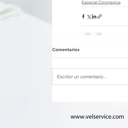
Especial Coronavirus
Comentarios
Escribir un comentario...