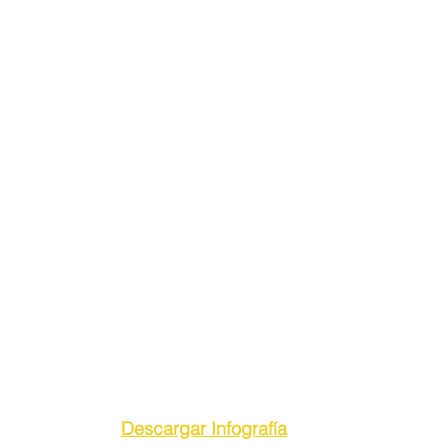
Descargar Infografía