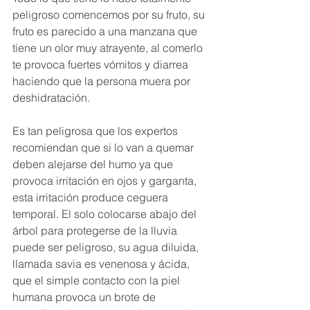
peligroso comencemos por su fruto, su 
fruto es parecido a una manzana que 
tiene un olor muy atrayente, al comerlo 
te provoca fuertes vómitos y diarrea 
haciendo que la persona muera por 
deshidratación. 
Es tan peligrosa que los expertos 
recomiendan que si lo van a quemar 
deben alejarse del humo ya que 
provoca irritación en ojos y garganta, 
esta irritación produce ceguera 
temporal. El solo colocarse abajo del 
árbol para protegerse de la lluvia 
puede ser peligroso, su agua diluida, 
llamada savia es venenosa y ácida, 
que el simple contacto con la piel 
humana provoca un brote de 