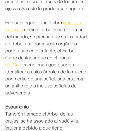
ampollas, si una persona le tocara los 
ojos a otra este le produciría ceguera.
Fue catalogado por el libro 
Records 
Guinnes
 como el árbol más peligroso 
del mundo, se piensa que su toxicidad 
se debe a su compuesto orgánico 
poderosamente irritante, el Forbol. 
Cabe destacar que en el portal 
NatGeo
, mencionan que pueden 
identificar a estos árboles de la muerte 
por medio de una señal, una cruz roja, 
un anillo rojo o incluso señales de 
advertencia.
Estramonio
También llamado el Árbol de las 
brujas, se ha asociado al vudú y la 
brujería debido a que tiene 