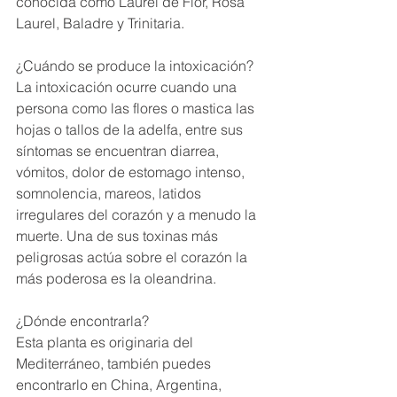
conocida como Laurel de Flor, Rosa 
Laurel, Baladre y Trinitaria.
¿Cuándo se produce la intoxicación? 
La intoxicación ocurre cuando una 
persona como las flores o mastica las 
hojas o tallos de la adelfa, entre sus 
síntomas se encuentran diarrea, 
vómitos, dolor de estomago intenso, 
somnolencia, mareos, latidos 
irregulares del corazón y a menudo la 
muerte. Una de sus toxinas más 
peligrosas actúa sobre el corazón la 
más poderosa es la oleandrina.
¿Dónde encontrarla? 
Esta planta es originaria del 
Mediterráneo, también puedes 
encontrarlo en China, Argentina, 