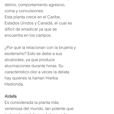
delirio, comportamiento agresivo, 
coma y convulsiones. 
Esta planta crece en el Caribe, 
Estados Unidos y Canadá, el cual es 
difícil de erradicar ya que se 
encuentra en los campos. 
¿Por qué la relacionan con la brujería y 
esoterismo? Esto se debe a sus 
alcaloides, ya que produce 
alucinaciones durante horas. Su 
característico olor a veces la delata 
hay quienes la llaman Hierba 
Hedionda.
Aldefa
Es considerada la planta más 
venenosa del mundo, tan potente que 