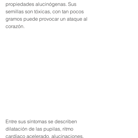
propiedades alucinógenas. Sus 
semillas son tóxicas, con tan pocos 
gramos puede provocar un ataque al 
corazón.
Entre sus síntomas se describen 
dilatación de las pupilas, ritmo 
cardíaco acelerado, alucinaciones, 