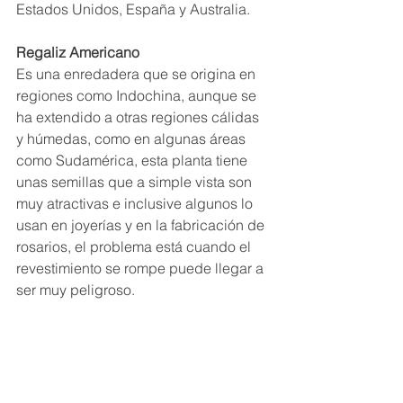
Estados Unidos, España y Australia.
Regaliz Americano
Es una enredadera que se origina en 
regiones como Indochina, aunque se 
ha extendido a otras regiones cálidas 
y húmedas, como en algunas áreas 
como Sudamérica, esta planta tiene 
unas semillas que a simple vista son 
muy atractivas e inclusive algunos lo 
usan en joyerías y en la fabricación de 
rosarios, el problema está cuando el 
revestimiento se rompe puede llegar a 
ser muy peligroso.