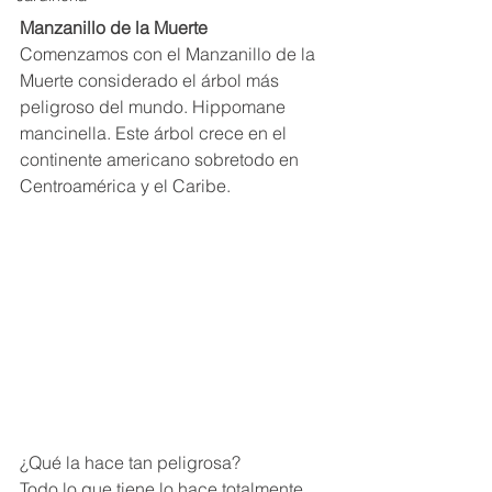
Manzanillo de la Muerte
Comenzamos con el Manzanillo de la 
Muerte considerado el árbol más 
peligroso del mundo. Hippomane 
mancinella. Este árbol crece en el 
continente americano sobretodo en 
Centroamérica y el Caribe. 
¿Qué la hace tan peligrosa? 
Todo lo que tiene lo hace totalmente 