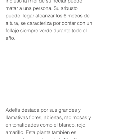
incluso la miel de su néctar puede 
matar a una persona. Su arbusto 
puede llegar alcanzar los 6 metros de 
altura, se caracteriza por contar con un 
follaje siempre verde durante todo el 
año.
Adelfa destaca por sus grandes y 
llamativas flores, abiertas, racimosas y 
en tonalidades como el blanco, rojo, 
amarillo. Esta planta también es 